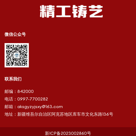
微信公众号
联系我们
邮编：
842000
电话：
0997-7700282
邮箱：
aksgyzyjsxy@163.com
地址：
新疆维吾尔自治区阿克苏地区库车市文化东路136号
新ICP备2023002860号