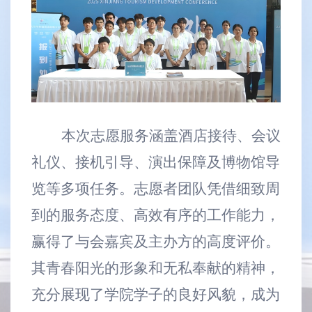
本次志愿服务涵盖酒店接待、会议
礼仪、接机引导、演出保障及博物馆导
览等多项任务。志愿者团队凭借细致周
到的服务态度、高效有序的工作能力，
赢得了与会嘉宾及主办方的高度评价。
其青春阳光的形象和无私奉献的精神，
充分展现了
学院学子
的良好风貌，成为