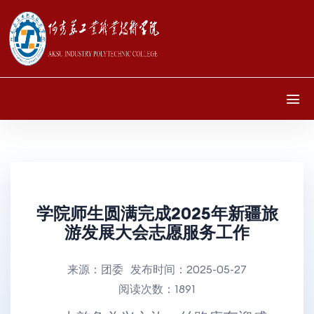
学院师生圆满完成2025年新疆旅
游发展大会志愿服务工作
来源：
团委
发布时间：
2025-05-27
阅读次数：
1891