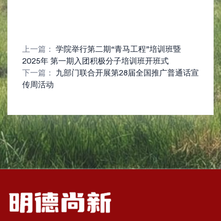
上一篇：
学院举行第二期“青马工程”培训班暨
2025年 第一期入团积极分子培训班开班式
下一篇：
九部门联合开展第28届全国推广普通话宣
传周活动