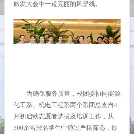
旅发大会中一道亮丽的风景线。
为确保服务质量，校团委协同能源
化工系、机电工程系两个系团总支自4
月初启动志愿者选拔及培训工作，从
300余名报名学生中通过严格筛选，最